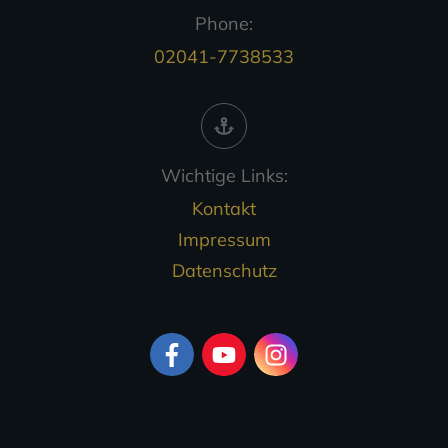
Phone:
02041-7738533
Wichtige Links:
Kontakt
Impressum
Datenschutz