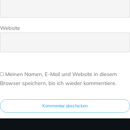
Website
Meinen Namen, E-Mail und Website in diesem
Browser speichern, bis ich wieder kommentiere.
Kommentar abschicken