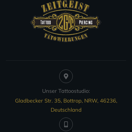
Unser Tattoostudio:
Gladbecker Str. 35, Bottrop, NRW, 46236,
Deutschland