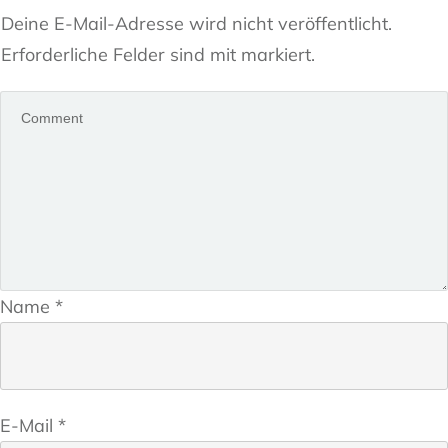
Deine E-Mail-Adresse wird nicht veröffentlicht.
Erforderliche Felder sind mit markiert.
Name
*
E-Mail
*