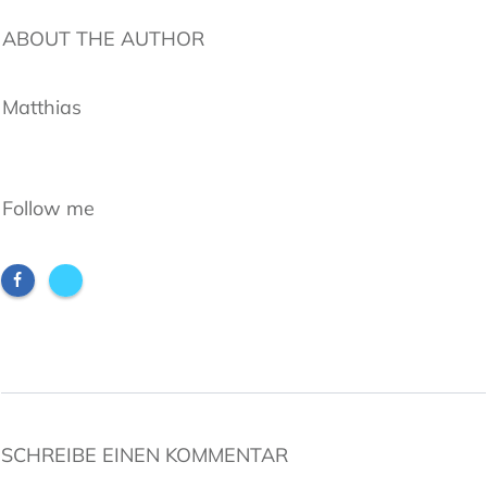
ABOUT THE AUTHOR
Matthias
Follow me
SCHREIBE EINEN KOMMENTAR