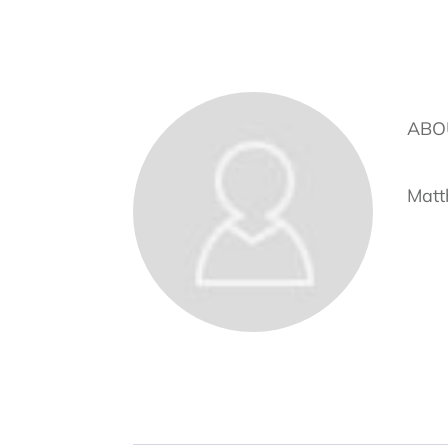
ABO
Matt