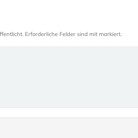
fentlicht.
Erforderliche Felder sind mit markiert.