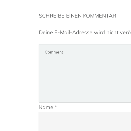
SCHREIBE EINEN KOMMENTAR
Deine E-Mail-Adresse wird nicht veröf
Name
*