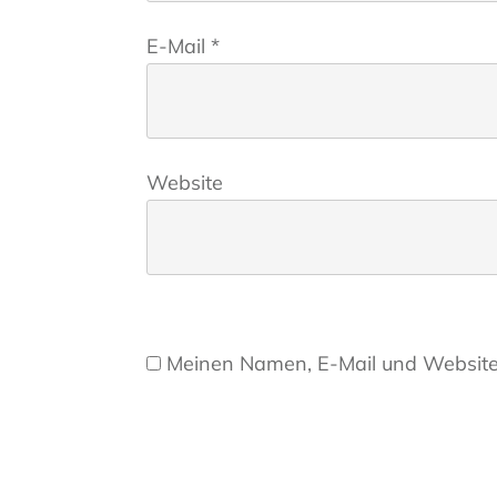
E-Mail
*
Website
Meinen Namen, E-Mail und Website 