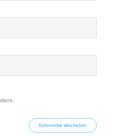
tiere.
Kommentar abschicken