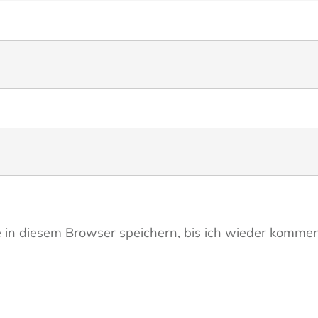
in diesem Browser speichern, bis ich wieder kommen