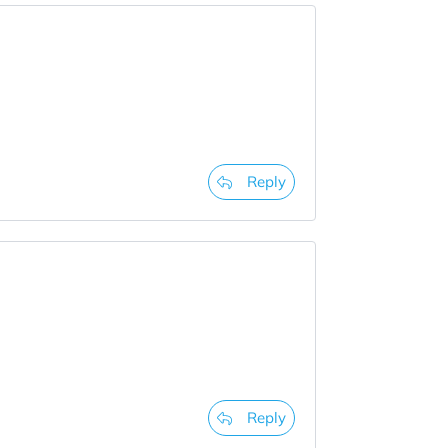
Reply
Reply