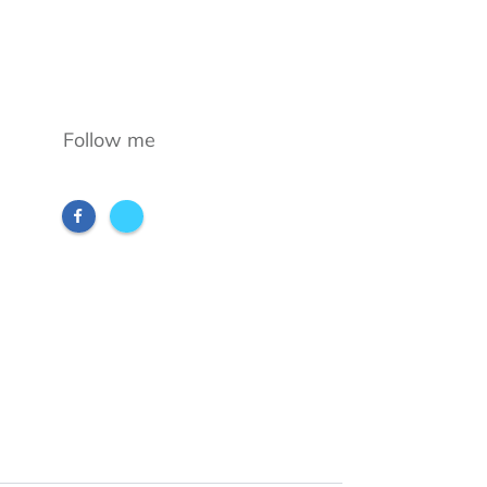
Follow me