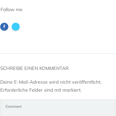
Follow me
SCHREIBE EINEN KOMMENTAR
Deine E-Mail-Adresse wird nicht veröffentlicht.
Erforderliche Felder sind mit markiert.