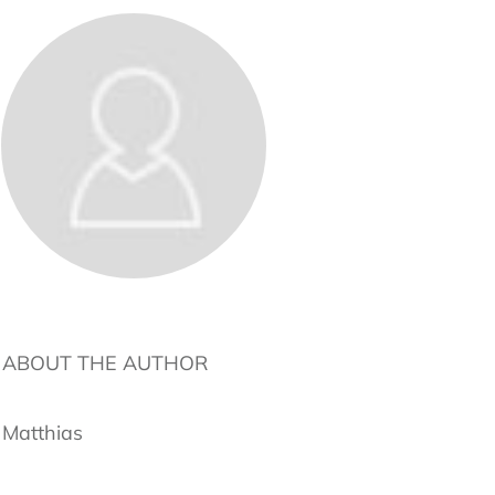
ABOUT THE AUTHOR
Matthias