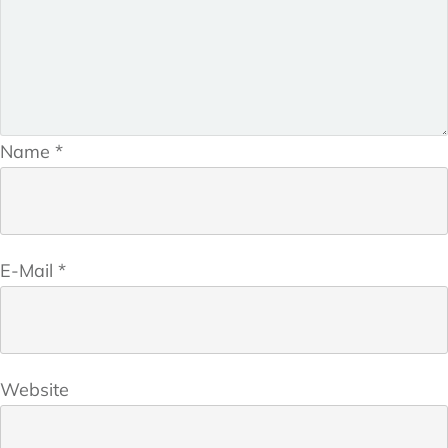
Name
*
E-Mail
*
Website