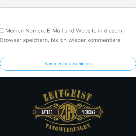
Meinen Namen, E-Mail und Website in diesem
Browser speichern, bis ich wieder kommentiere.
Kommentar abschicken