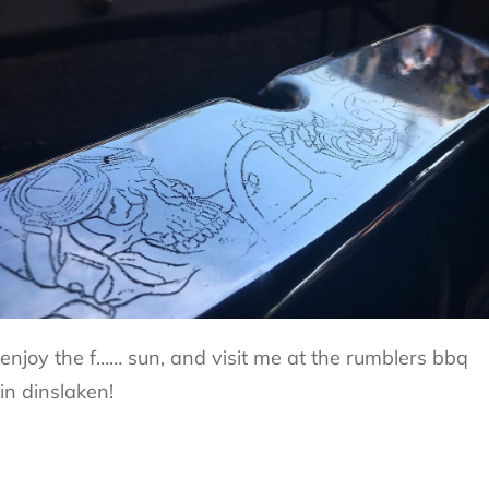
enjoy the f…… sun, and visit me at the rumblers bbq
in dinslaken!