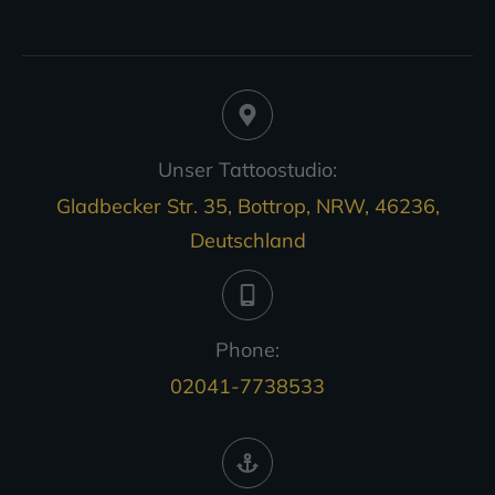
Unser Tattoostudio:
Gladbecker Str. 35, Bottrop, NRW, 46236,
Deutschland
Phone:
02041-7738533