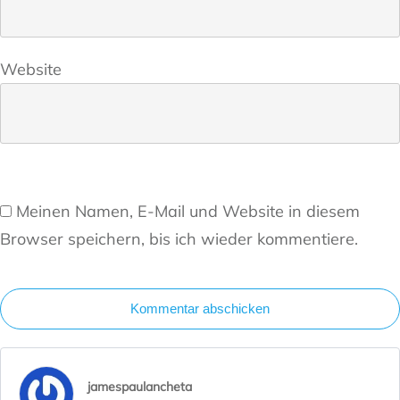
Website
Meinen Namen, E-Mail und Website in diesem
Browser speichern, bis ich wieder kommentiere.
Kommentar abschicken
jamespaulancheta