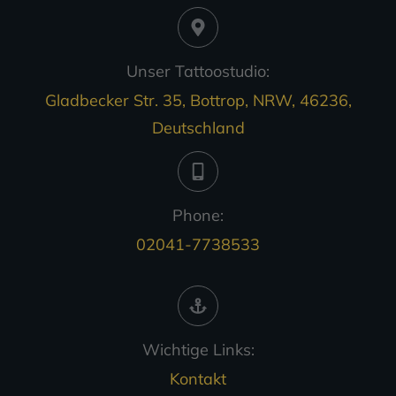
Unser Tattoostudio:
Gladbecker Str. 35, Bottrop, NRW, 46236,
Deutschland
Phone:
02041-7738533
Wichtige Links:
Kontakt