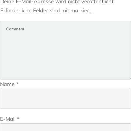
Deine E-Mail-Adresse wird nicht veröffentlicht.
Erforderliche Felder sind mit markiert.
Name
*
E-Mail
*