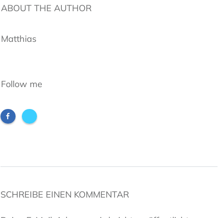
ABOUT THE AUTHOR
Matthias
Follow me
SCHREIBE EINEN KOMMENTAR