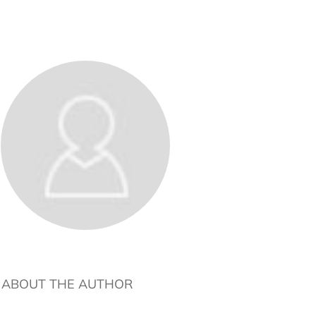
ABOUT THE AUTHOR