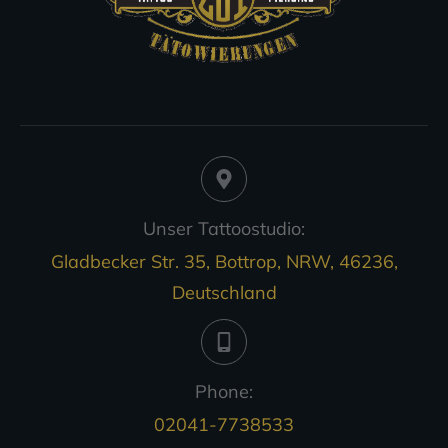
Unser Tattoostudio:
Gladbecker Str. 35, Bottrop, NRW, 46236,
Deutschland
Phone:
02041-7738533