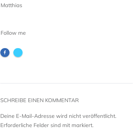
Matthias
Follow me
SCHREIBE EINEN KOMMENTAR
Deine E-Mail-Adresse wird nicht veröffentlicht.
Erforderliche Felder sind mit markiert.