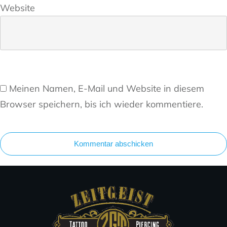
Website
Meinen Namen, E-Mail und Website in diesem
Browser speichern, bis ich wieder kommentiere.
Kommentar abschicken