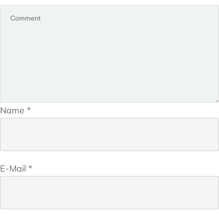
Name
*
E-Mail
*