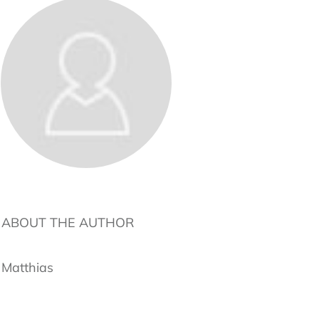
ABOUT THE AUTHOR
Matthias