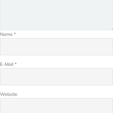
Name
*
E-Mail
*
Website