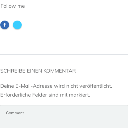
Follow me
SCHREIBE EINEN KOMMENTAR
Deine E-Mail-Adresse wird nicht veröffentlicht.
Erforderliche Felder sind mit markiert.