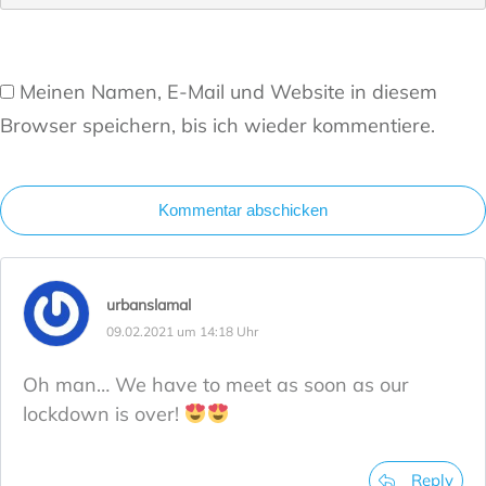
Meinen Namen, E-Mail und Website in diesem
Browser speichern, bis ich wieder kommentiere.
Kommentar abschicken
urbanslamal
09.02.2021 um 14:18 Uhr
Oh man… We have to meet as soon as our
lockdown is over!
Reply