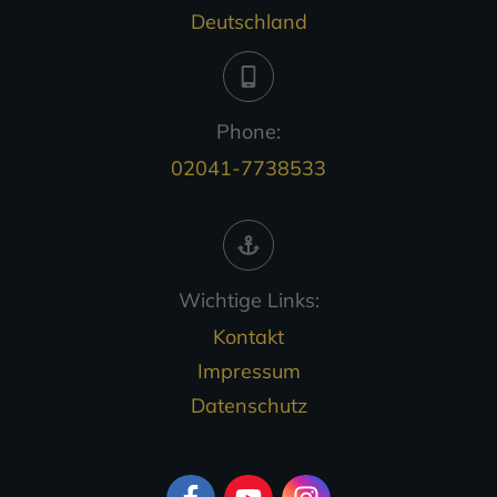
Deutschland
Phone:
02041-7738533
Wichtige Links:
Kontakt
Impressum
Datenschutz