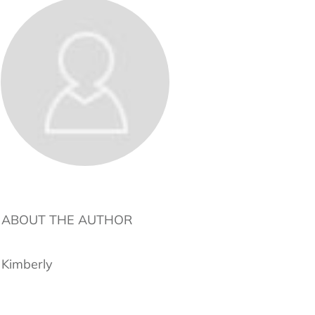
ABOUT THE AUTHOR
Kimberly