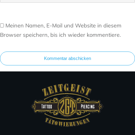
Meinen Namen, E-Mail und Website in diesem
Browser speichern, bis ich wieder kommentiere.
Kommentar abschicken