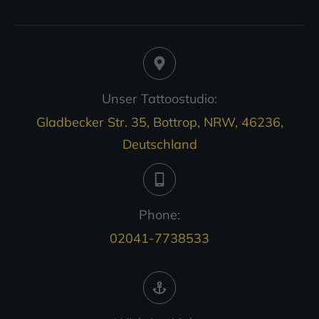
Unser Tattoostudio:
Gladbecker Str. 35, Bottrop, NRW, 46236,
Deutschland
Phone:
02041-7738533