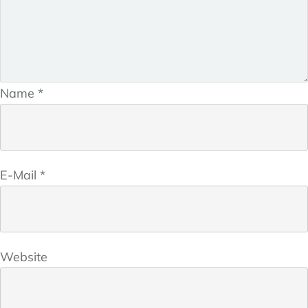
Name
*
E-Mail
*
Website