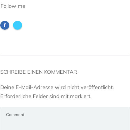
Follow me
SCHREIBE EINEN KOMMENTAR
Deine E-Mail-Adresse wird nicht veröffentlicht.
Erforderliche Felder sind mit markiert.