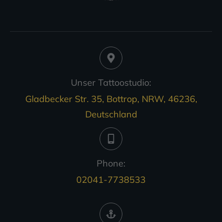
Unser Tattoostudio:
Gladbecker Str. 35, Bottrop, NRW, 46236,
Deutschland
Phone:
02041-7738533