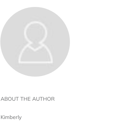
ABOUT THE AUTHOR
Kimberly