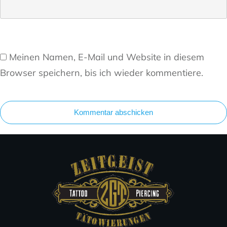
Meinen Namen, E-Mail und Website in diesem
Browser speichern, bis ich wieder kommentiere.
Kommentar abschicken