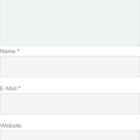
Name
*
E-Mail
*
Website