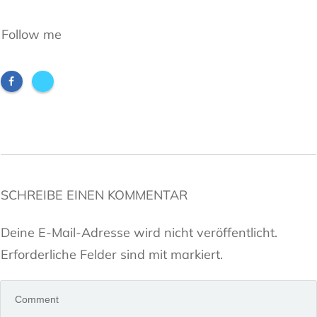
Follow me
SCHREIBE EINEN KOMMENTAR
Deine E-Mail-Adresse wird nicht veröffentlicht.
Erforderliche Felder sind mit markiert.