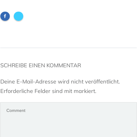
SCHREIBE EINEN KOMMENTAR
Deine E-Mail-Adresse wird nicht veröffentlicht.
Erforderliche Felder sind mit markiert.