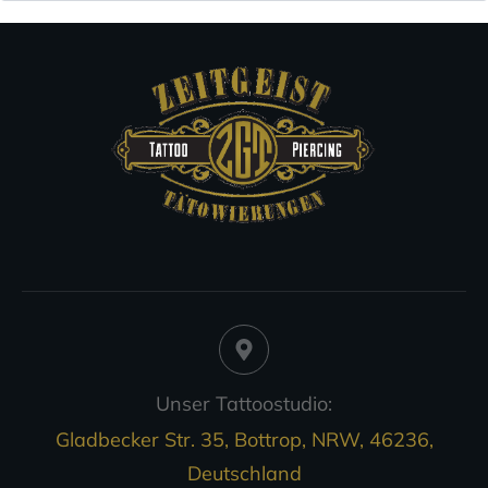
Unser Tattoostudio:
Gladbecker Str. 35, Bottrop, NRW, 46236,
Deutschland