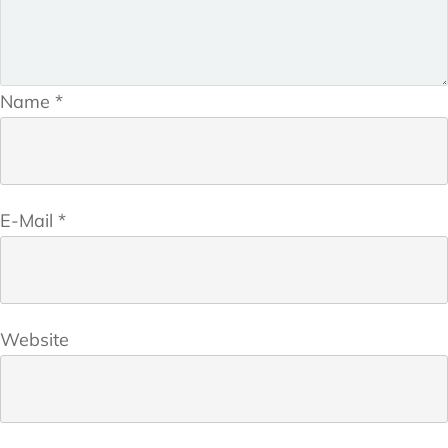
Name
*
E-Mail
*
Website