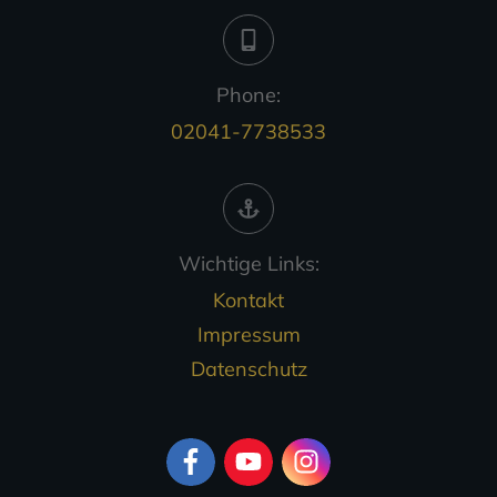
Phone:
02041-7738533
Wichtige Links:
Kontakt
Impressum
Datenschutz