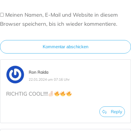
Meinen Namen, E-Mail und Website in diesem
Browser speichern, bis ich wieder kommentiere.
Kommentar abschicken
Ron Raida
22.01.2024 um 07:16 Uhr
RICHTIG COOL!!!!
Reply