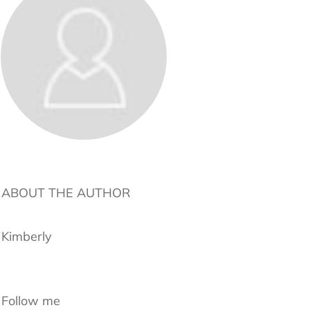
ABOUT THE AUTHOR
Kimberly
Follow me