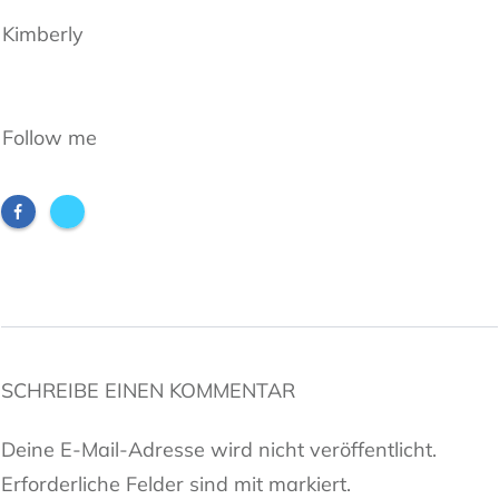
Kimberly
Follow me
SCHREIBE EINEN KOMMENTAR
Deine E-Mail-Adresse wird nicht veröffentlicht.
Erforderliche Felder sind mit markiert.