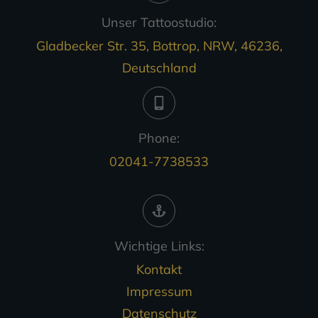
Unser Tattoostudio:
Gladbecker Str. 35, Bottrop, NRW, 46236,
Deutschland
Phone:
02041-7738533
Wichtige Links:
Kontakt
Impressum
Datenschutz