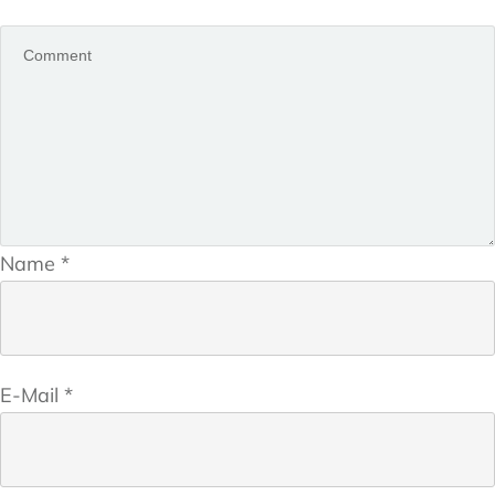
Name
*
E-Mail
*