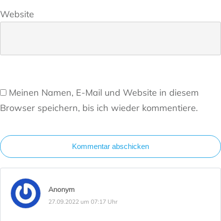
Website
Meinen Namen, E-Mail und Website in diesem
Browser speichern, bis ich wieder kommentiere.
Kommentar abschicken
Anonym
27.09.2022 um 07:17 Uhr