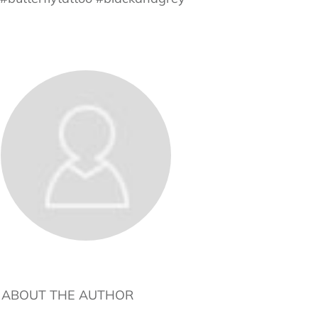
ABOUT THE AUTHOR