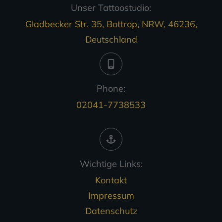
Unser Tattoostudio:
Gladbecker Str. 35, Bottrop, NRW, 46236,
Deutschland
Phone:
02041-7738533
Wichtige Links:
Kontakt
Impressum
Datenschutz