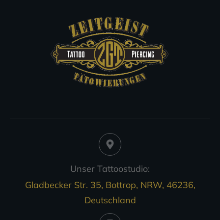
Unser Tattoostudio:
Gladbecker Str. 35, Bottrop, NRW, 46236,
Deutschland