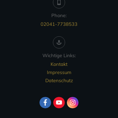
Phone:
02041-7738533
Wichtige Links:
Kontakt
Impressum
Datenschutz