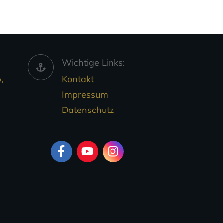
Wichtige Links:
,
Kontakt
Impressum
Datenschutz