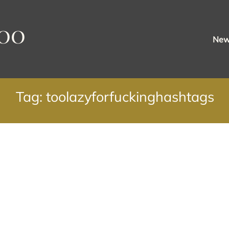
oo
Ne
Tag: toolazyforfuckinghashtags