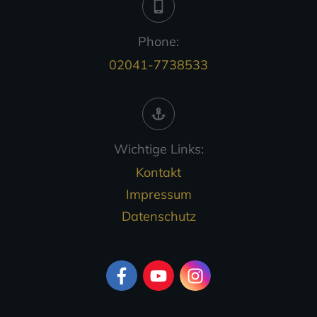
Phone:
02041-7738533
Wichtige Links:
Kontakt
Impressum
Datenschutz