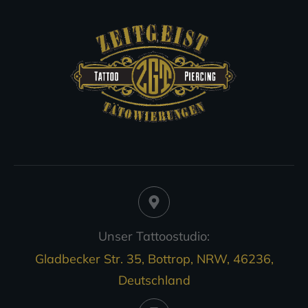
Unser Tattoostudio:
Gladbecker Str. 35, Bottrop, NRW, 46236,
Deutschland