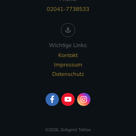
02041-7738533
Wichtige Links:
Kontakt
Impressum
Datenschutz
©
2026
,
Zeitgeist Tattoo