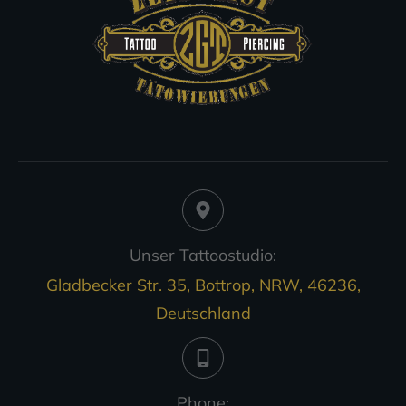
Unser Tattoostudio:
Gladbecker Str. 35, Bottrop, NRW, 46236,
Deutschland
Phone: