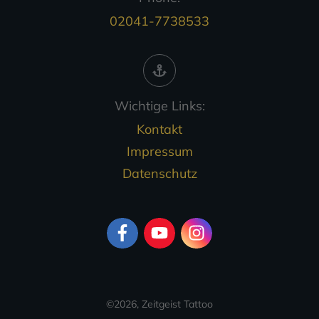
02041-7738533
Wichtige Links:
Kontakt
Impressum
Datenschutz
©
2026
,
Zeitgeist Tattoo