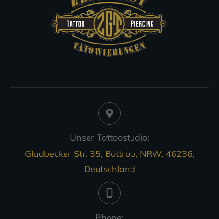
Unser Tattoostudio:
Gladbecker Str. 35, Bottrop, NRW, 46236,
Deutschland
Phone: