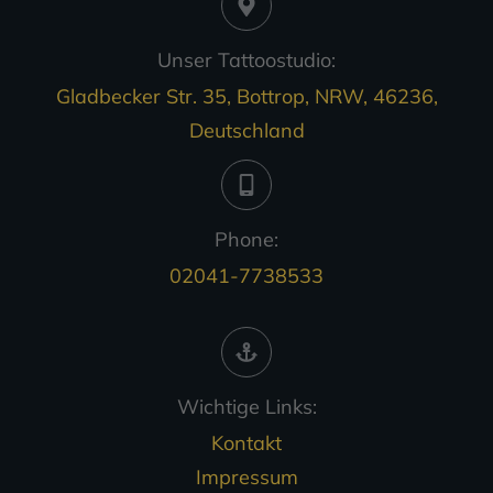
Unser Tattoostudio:
Gladbecker Str. 35, Bottrop, NRW, 46236,
Deutschland
Phone:
02041-7738533
Wichtige Links:
Kontakt
Impressum