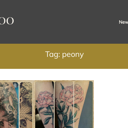
oo
Ne
Tag: peony