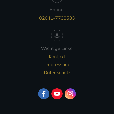
Phone:
02041-7738533
Wichtige Links:
Kontakt
Impressum
Datenschutz