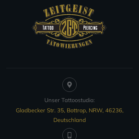
Unser Tattoostudio:
Gladbecker Str. 35, Bottrop, NRW, 46236,
Deutschland