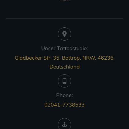
Unser Tattoostudio:
Gladbecker Str. 35, Bottrop, NRW, 46236,
Deutschland
Phone:
02041-7738533