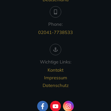
Phone:
02041-7738533
Wichtige Links:
Kontakt
Impressum
Datenschutz