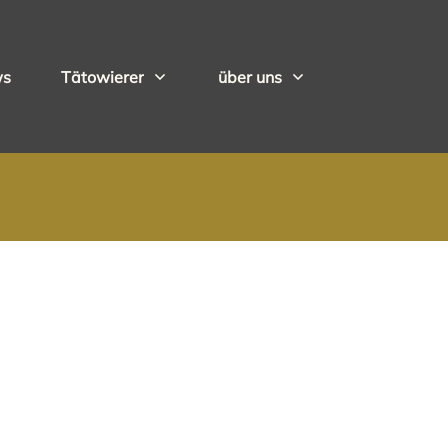
ws
Tätowierer
über uns