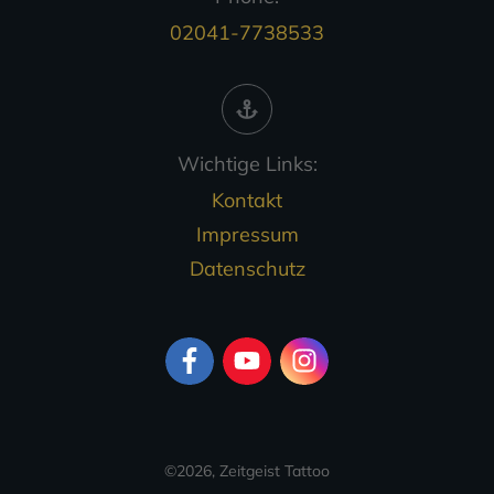
02041-7738533
Wichtige Links:
Kontakt
Impressum
Datenschutz
©
2026
,
Zeitgeist Tattoo