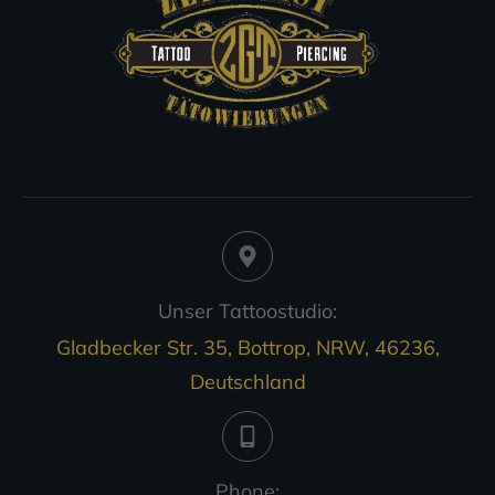
Unser Tattoostudio:
Gladbecker Str. 35, Bottrop, NRW, 46236,
Deutschland
Phone: