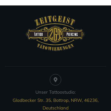
Unser Tattoostudio:
Gladbecker Str. 35, Bottrop, NRW, 46236,
Deutschland