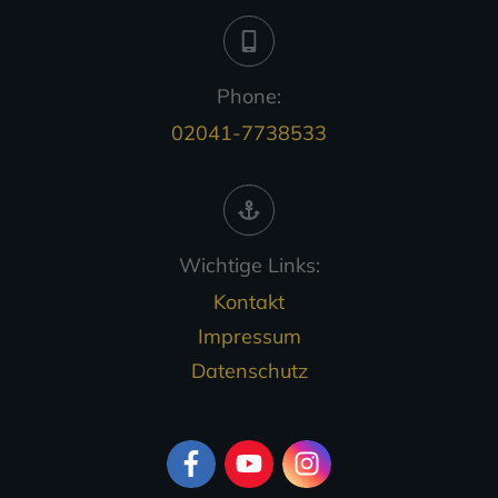
Phone:
02041-7738533
Wichtige Links:
Kontakt
Impressum
Datenschutz