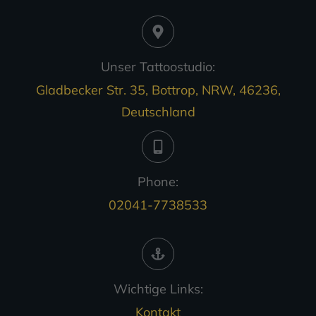
Unser Tattoostudio:
Gladbecker Str. 35, Bottrop, NRW, 46236,
Deutschland
Phone:
02041-7738533
Wichtige Links:
Kontakt