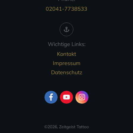
02041-7738533
Wichtige Links:
Kontakt
Impressum
Datenschutz
©
2026
,
Zeitgeist Tattoo