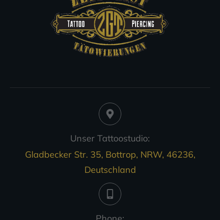
Unser Tattoostudio:
Gladbecker Str. 35, Bottrop, NRW, 46236,
Deutschland
Phone: