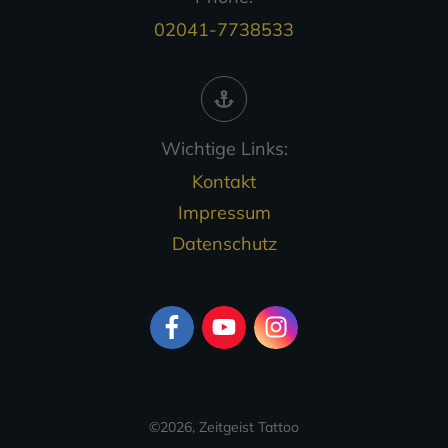
02041-7738533
Wichtige Links:
Kontakt
Impressum
Datenschutz
©
2026
,
Zeitgeist Tattoo