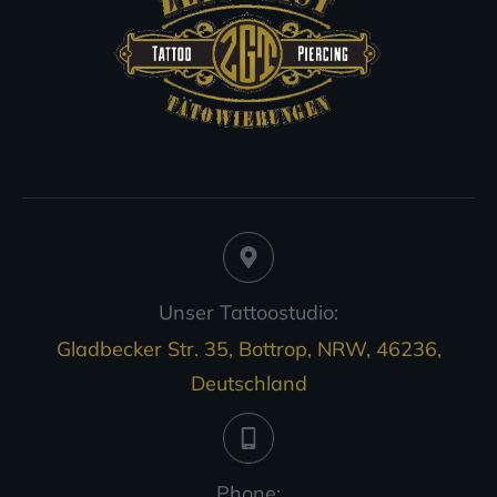
Unser Tattoostudio:
Gladbecker Str. 35, Bottrop, NRW, 46236,
Deutschland
Phone: