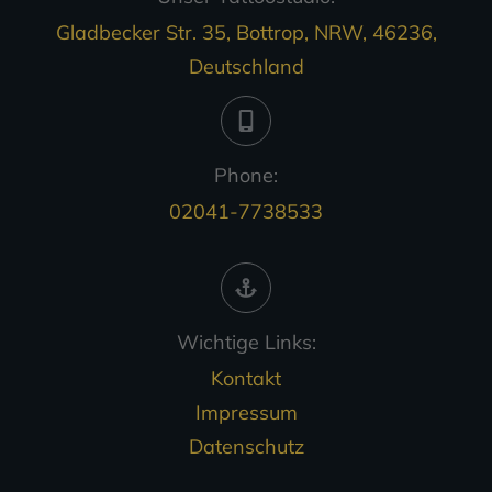
Gladbecker Str. 35, Bottrop, NRW, 46236,
Deutschland
Phone:
02041-7738533
Wichtige Links:
Kontakt
Impressum
Datenschutz