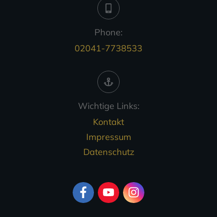
Phone:
02041-7738533
Wichtige Links:
Kontakt
Impressum
Datenschutz