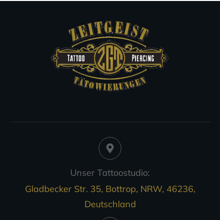
Unser Tattoostudio:
Gladbecker Str. 35, Bottrop, NRW, 46236,
Deutschland