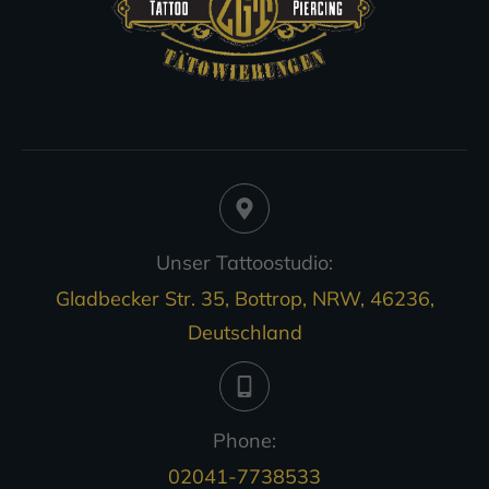
Unser Tattoostudio:
Gladbecker Str. 35, Bottrop, NRW, 46236,
Deutschland
Phone:
02041-7738533