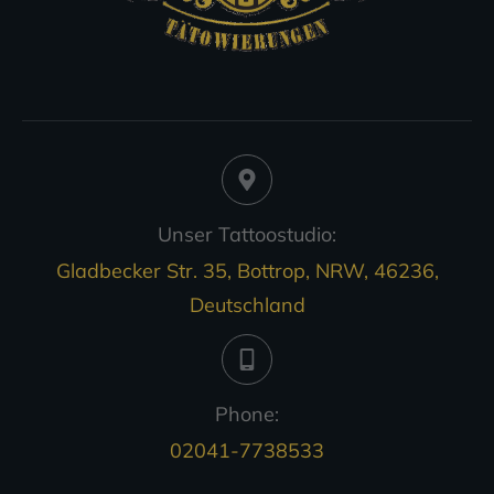
Unser Tattoostudio:
Gladbecker Str. 35, Bottrop, NRW, 46236,
Deutschland
Phone:
02041-7738533