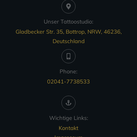
Unser Tattoostudio:
Gladbecker Str. 35, Bottrop, NRW, 46236,
Deutschland
Phone:
02041-7738533
Wichtige Links:
Kontakt